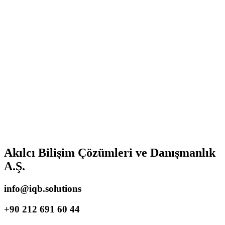
Akılcı Bilişim Çözümleri ve Danışmanlık
A.Ş.
info@iqb.solutions
+90 212 691 60 44