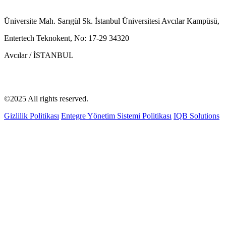
Üniversite Mah. Sarıgül Sk. İstanbul Üniversitesi Avcılar Kampüsü,
Entertech Teknokent, No: 17-29 34320
Avcılar / İSTANBUL
©2025 All rights reserved.
Gizlilik Politikası
Entegre Yönetim Sistemi Politikası
IQB Solutions