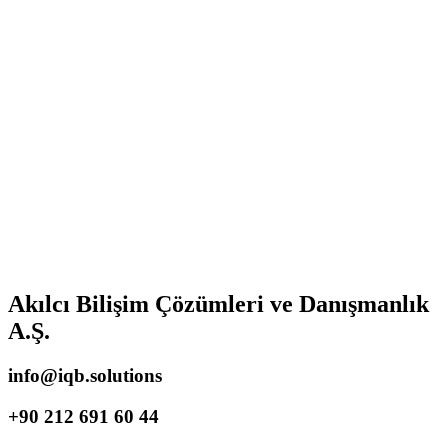
Akılcı Bilişim Çözümleri ve Danışmanlık
A.Ş.
info@iqb.solutions
+90 212 691 60 44