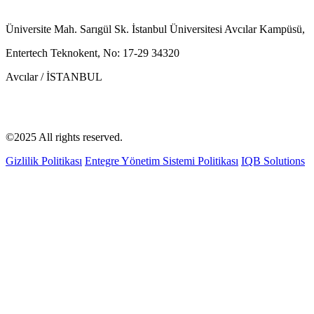
Üniversite Mah. Sarıgül Sk. İstanbul Üniversitesi Avcılar Kampüsü,
Entertech Teknokent, No: 17-29 34320
Avcılar / İSTANBUL
©2025 All rights reserved.
Gizlilik Politikası
Entegre Yönetim Sistemi Politikası
IQB Solutions